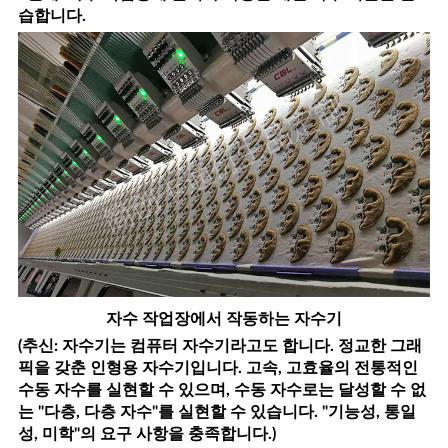
습합니다.
자수 작업장에서 작동하는 자수기
(추신: 자수기는 컴퓨터 자수기라고도 합니다. 정교한 그래
픽을 갖춘 인형용 자수기입니다. 고속, 고효율의 전통적인
수동 자수를 실현할 수 있으며, 수동 자수로는 달성할 수 없
는 "다층, 다층 자수"를 실현할 수 있습니다. "기능성, 통일
성, 미학"의 요구 사항을 충족합니다.)