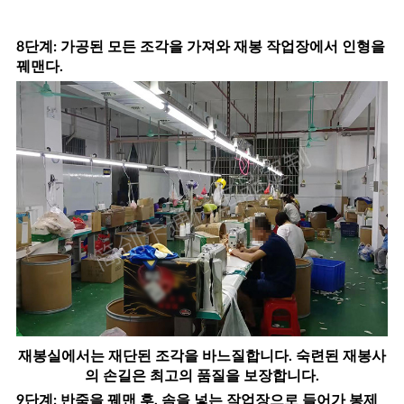
8단계: 가공된 모든 조각을 가져와 재봉 작업장에서 인형을
꿰맨다.
재봉실에서는 재단된 조각을 바느질합니다. 숙련된 재봉사
의 손길은 최고의 품질을 보장합니다.
9단계: 반죽을 꿰맨 후, 솜을 넣는 작업장으로 들어가 봉제