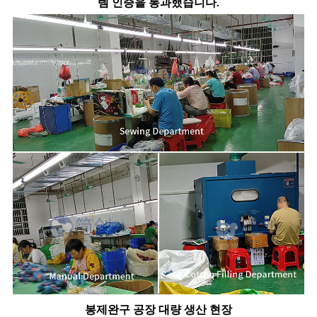
템 인증을 통과했습니다.
봉제완구 공장 대량 생산 현장