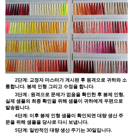
2단계: 교정자 마스터가 게시된 후 원격으로 귀하와 소
통합니다.
봉제 인형
그리고 수정을 합니다.
3단계 : 원격으로 문제가 없음을 확인한 후
봉제 인형
,
실제 샘플의 최종 확인을 위해 샘플이 귀하에게 우편으로
발송됩니다.
4단계: 이후
봉제 인형
샘플이 확인되면 대량 생산 주
문을 위해 샘플을 당사로 다시 보냅니다.
5단계: 일반적인 대량 생산 주기는 30일입니다.