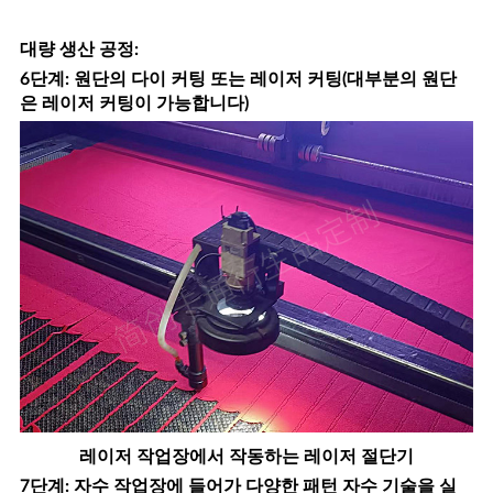
대량 생산 공정
:
6단계: 원단의 다이 커팅 또는 레이저 커팅(대부분의 원단
은 레이저 커팅이 가능합니다)
레이저 작업장에서 작동하는 레이저 절단기
7단계: 자수 작업장에 들어가 다양한 패턴 자수 기술을 실