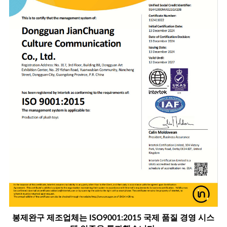
봉제완구 제조업체는 ISO9001:2015 국제 품질 경영 시스