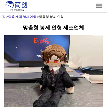
집
>
맞춤 제작 봉제인형
>
맞춤형 봉제 인형
맞춤형 봉제 인형 제조업체