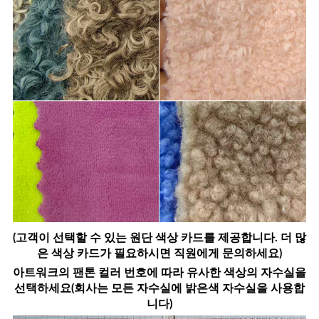
(고객이 선택할 수 있는 원단 색상 카드를 제공합니다. 더 많
은 색상 카드가 필요하시면 직원에게 문의하세요)
아트워크의 팬톤 컬러 번호에 따라 유사한 색상의 자수실을
선택하세요(회사는 모든 자수실에 밝은색 자수실을 사용합
니다)