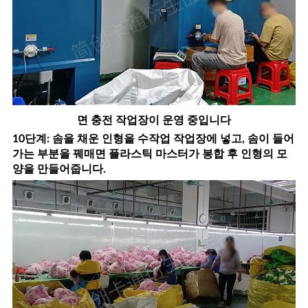
면 충전 작업장이 운영 중입니다
10단계: 솜을 채운 인형을 수작업 작업장에 넣고, 솜이 들어
가는 부분을 꿰매면 플라스틱 마스터가 봉합 후 인형의 모
양을 만들어줍니다.