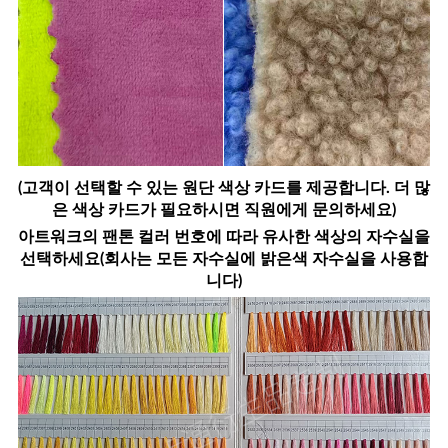
(고객이 선택할 수 있는 원단 색상 카드를 제공합니다. 더 많
은 색상 카드가 필요하시면 직원에게 문의하세요)
아트워크의 팬톤 컬러 번호에 따라 유사한 색상의 자수실을
선택하세요(회사는 모든 자수실에 밝은색 자수실을 사용합
니다)