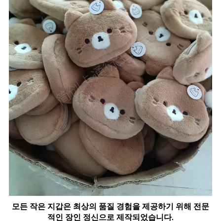
모든 작은 지갑은 최상의 품질 경험을 제공하기 위해 전문
적인 장인 정신으로 제작되었습니다.