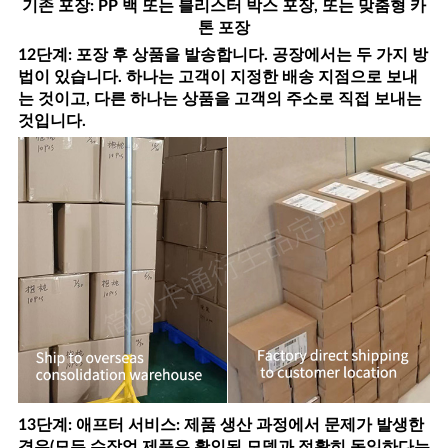
기존 포장: PP 백 또는 블리스터 박스 포장, 또는 맞춤형 카
톤 포장
12단계: 포장 후 상품을 발송합니다. 공장에서는 두 가지 방
법이 있습니다. 하나는 고객이 지정한 배송 지점으로 보내
는 것이고, 다른 하나는 상품을 고객의 주소로 직접 보내는
것입니다.
13단계: 애프터 서비스: 제품 생산 과정에서 문제가 발생한
경우(모든 수작업 제품은 확인된 모델과 정확히 동일하다는