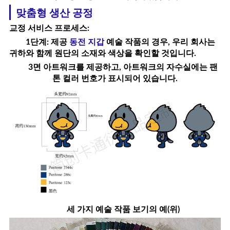
맞춤형 생산 공정
교정 서비스 프로세스
:
1단계: 제공
동전 지갑
예술 작품의 경우, 우리 회사는
귀하와 함께 원단의 소재와 색상을 확인할 것입니다.
3면 아트워크를 제공하고, 아트워크의 자수실에는 팬
톤 컬러 번호가 표시되어 있습니다.
세 가지 예술 작품 보기의 예(위)