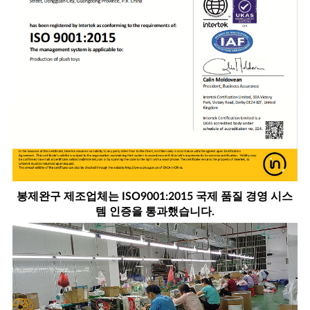
봉제완구 제조업체는 ISO9001:2015 국제 품질 경영 시스
템 인증을 통과했습니다.