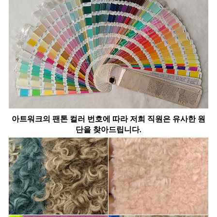
아트워크의 팬톤 컬러 번호에 따라 저희 직원은 유사한 원
단을 찾아드립니다.