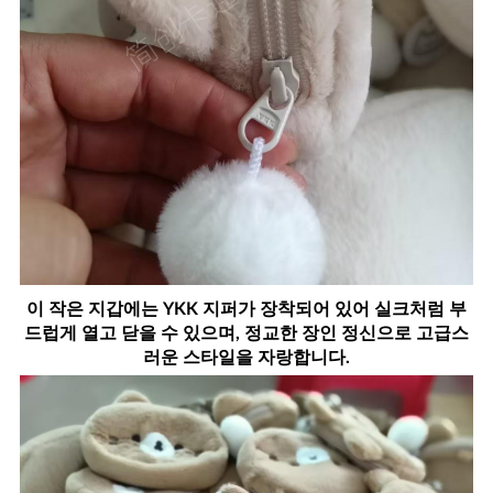
이 작은 지갑에는 YKK 지퍼가 장착되어 있어 실크처럼 부
드럽게 열고 닫을 수 있으며, 정교한 장인 정신으로 고급스
러운 스타일을 자랑합니다.