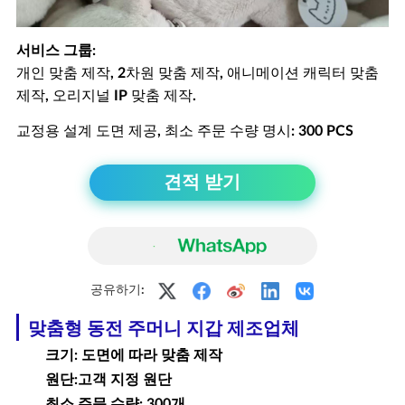
서비스 그룹:
개인 맞춤 제작, 2차원 맞춤 제작, 애니메이션 캐릭터 맞춤
제작, 오리지널 IP 맞춤 제작.
교정용 설계 도면 제공, 최소 주문 수량 명시: 300 PCS
견적 받기
공유하기:
맞춤형
동전 주머니 지갑
제조업체
크기: 도면에 따라 맞춤 제작
원단:고객 지정 원단
최소 주문 수량: 300개