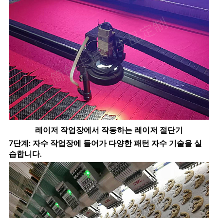
레이저 작업장에서 작동하는 레이저 절단기
7단계: 자수 작업장에 들어가 다양한 패턴 자수 기술을 실
습합니다.