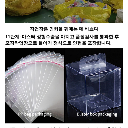
작업장은 인형을 꿰매는 데 바쁘다
11단계: 마스터 성형수술을 마치고 품질검사를 통과한 후
포장작업장으로 들어가 정식으로 인형을 포장합니다.