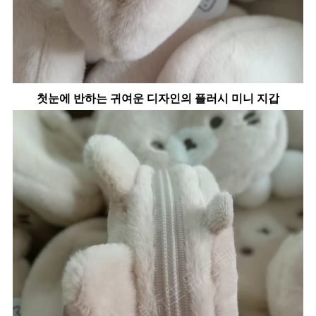
첫눈에 반하는 귀여운 디자인의 플러시 미니 지갑