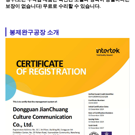
보장이 없습니다) 무료로 수리할 수 있습니다.
봉제완구공장 소개