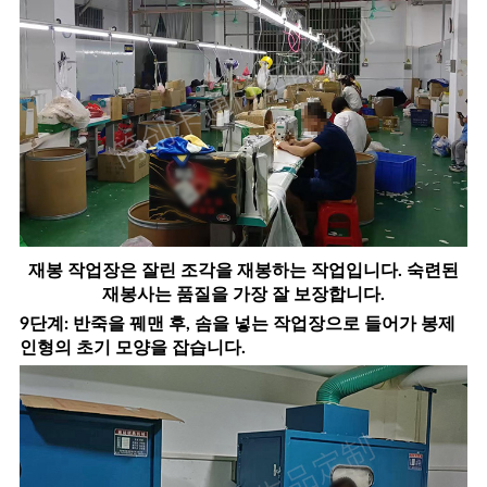
재봉 작업장은 잘린 조각을 재봉하는 작업입니다. 숙련된
재봉사는 품질을 가장 잘 보장합니다.
9단계: 반죽을 꿰맨 후, 솜을 넣는 작업장으로 들어가 봉제
인형의 초기 모양을 잡습니다.