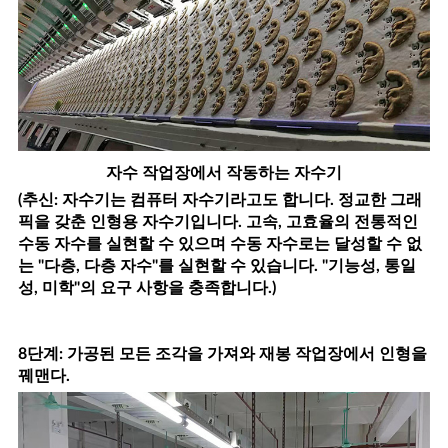
자수 작업장에서 작동하는 자수기
(추신: 자수기는 컴퓨터 자수기라고도 합니다. 정교한 그래
픽을 갖춘 인형용 자수기입니다. 고속, 고효율의 전통적인
수동 자수를 실현할 수 있으며 수동 자수로는 달성할 수 없
는 "다층, 다층 자수"를 실현할 수 있습니다. "기능성, 통일
성, 미학"의 요구 사항을 충족합니다.)
8단계: 가공된 모든 조각을 가져와 재봉 작업장에서 인형을
꿰맨다.