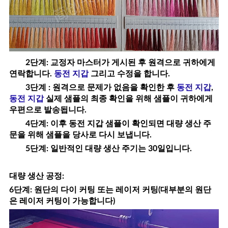
2단계: 교정자 마스터가 게시된 후 원격으로 귀하에게
연락합니다.
동전 지갑
그리고 수정을 합니다.
3단계 : 원격으로 문제가 없음을 확인한 후
동전 지갑
,
동전 지갑
실제 샘플의 최종 확인을 위해 샘플이 귀하에게
우편으로 발송됩니다.
4단계: 이후
동전 지갑
샘플이 확인되면 대량 생산 주
문을 위해 샘플을 당사로 다시 보냅니다.
5단계: 일반적인 대량 생산 주기는 30일입니다.
대량 생산 공정
:
6단계: 원단의 다이 커팅 또는 레이저 커팅(대부분의 원단
은 레이저 커팅이 가능합니다)